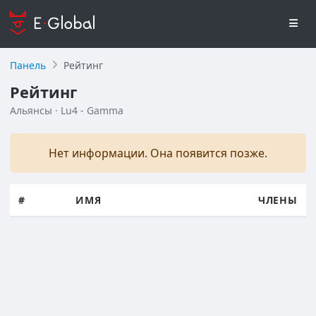
Панель
Рейтинг
Рейтинг
Альянсы · Lu4 - Gamma
Нет информации. Она появится позже.
#
ИМЯ
ЧЛЕНЫ